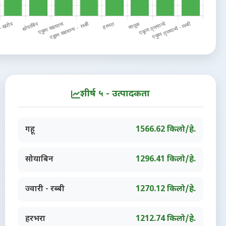
शीर्ष ५ - उत्पादकता
गहू
1566.62 किलो/हे.
सोयाबिन
1296.41 किलो/हे.
ज्वारी - रब्बी
1270.12 किलो/हे.
हरभरा
1212.74 किलो/हे.