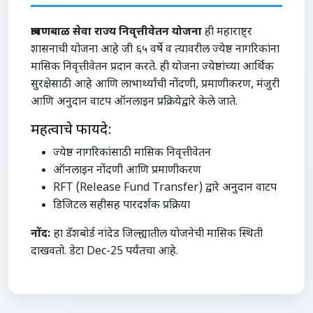
श्रावणबाळ सेवा राज्य निवृत्तीवेतन योजना
ही महाराष्ट्र
शासनाची योजना आहे जी ६५ वर्षे व त्यावरील ज्येष्ठ नागरिकांना
मासिक निवृत्तीवेतन प्रदान करते. ही योजना ज्येष्ठांच्या आर्थिक
सुरक्षेसाठी आहे आणि लाभार्थ्यांची नोंदणी, प्रमाणीकरण, मंजुरी
आणि अनुदान वाटप ऑनलाइन प्रक्रियेद्वारे केले जाते.
महत्वाचे फायदे:
ज्येष्ठ नागरिकांसाठी मासिक निवृत्तीवेतन
ऑनलाइन नोंदणी आणि प्रमाणीकरण
RFT (Release Fund Transfer) द्वारे अनुदान वाटप
डिजिटल सहीसह पारदर्शक प्रक्रिया
नोंद:
हा डॅशबोर्ड नांदेड जिल्ह्यातील योजनेची मासिक स्थिती
दाखवतो. डेटा Dec-25 पर्यंतचा आहे.