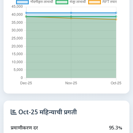
Oct-25 महिन्याची प्रगती
प्रमाणीकरण दर
95.3%