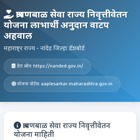
श्रावणबाळ सेवा राज्य निवृत्तीवेतन
योजना लाभार्थी अनुदान वाटप
अहवाल
महाराष्ट्र राज्य - नांदेड जिल्हा डॅशबोर्ड
डेटा स्रोत:
https://nanded.gov.in/
योजना पोर्टल:
aaplesarkar.maharashtra.gov.in
श्रावणबाळ सेवा राज्य निवृत्तीवेतन
योजना माहिती