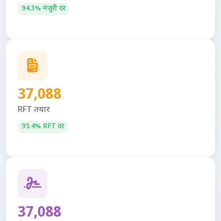
94.3% मंजुरी दर
37,088
RFT तयार
95.4% RFT दर
37,088