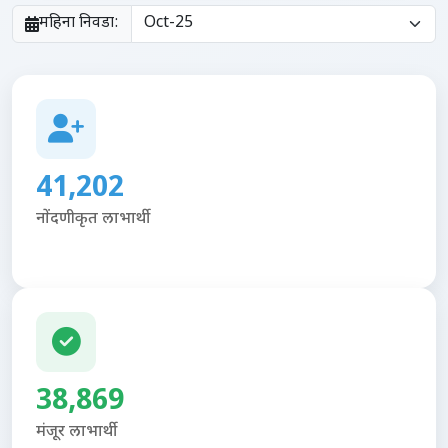
महिना निवडा:
41,202
नोंदणीकृत लाभार्थी
38,869
मंजूर लाभार्थी