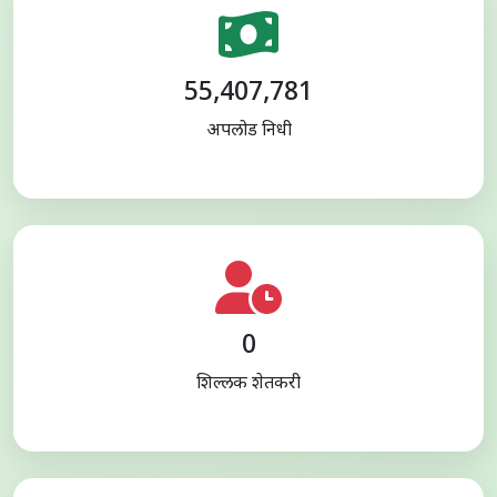
55,407,781
अपलोड निधी
0
शिल्लक शेतकरी