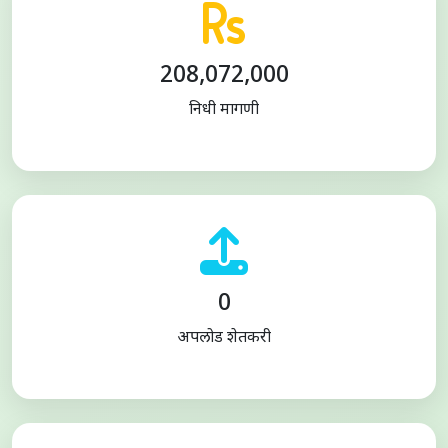
208,072,000
निधी मागणी
0
अपलोड शेतकरी