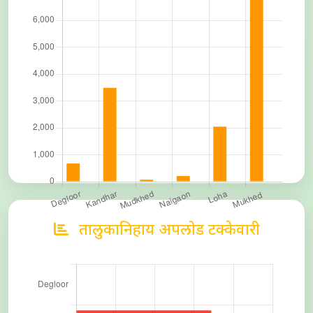
तालुकानिहाय अपलोड टक्केवारी