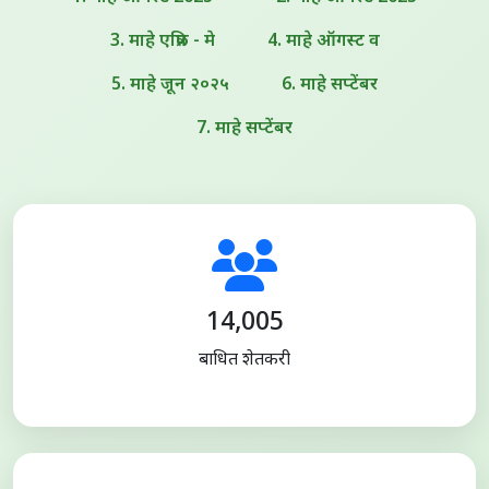
3. माहे एप्रिल - मे
4. माहे ऑगस्ट व
5. माहे जून २०२५
6. माहे सप्टेंबर
7. माहे सप्टेंबर
14,005
बाधित शेतकरी