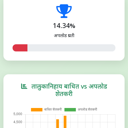
14.34%
अपलोड प्रगती
तालुकानिहाय बाधित vs अपलोड
शेतकरी