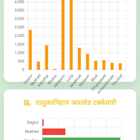
तालुकानिहाय अपलोड टक्केवारी