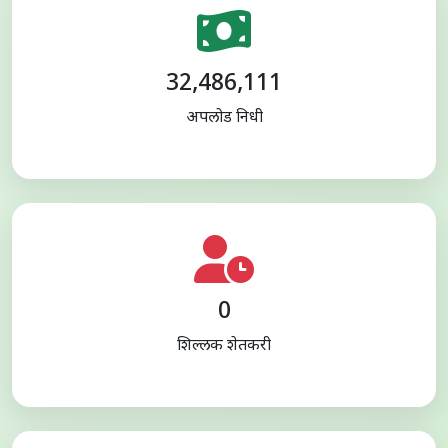
32,486,111
अपलोड निधी
0
शिल्लक शेतकरी