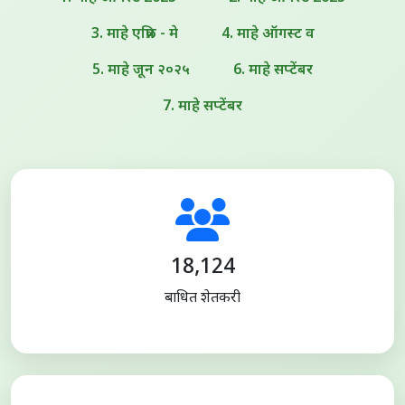
3. माहे एप्रिल - मे
4. माहे ऑगस्ट व
5. माहे जून २०२५
6. माहे सप्टेंबर
7. माहे सप्टेंबर
18,124
बाधित शेतकरी