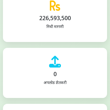
226,593,500
निधी मागणी
0
अपलोड शेतकरी